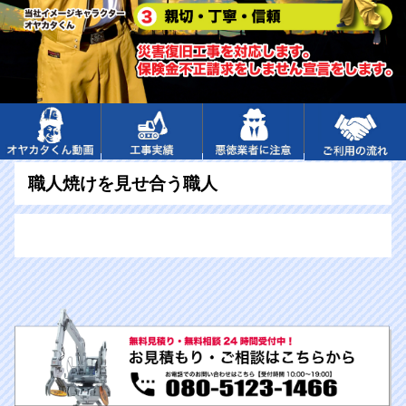
職人焼けを見せ合う職人