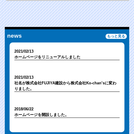
news
もっと見る
2021/02/13
ホームページをリニューアルしました
2021/02/13
社名が株式会社FUJIYA建設から株式会社Ko-chan’sに変わ
りました。
2018/06/22
ホームページを開設しました。