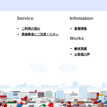
Service
Infomation
ご利用の流れ
新着情報
悪徳業者にご注意ください
Works
解体実績
お客様の声