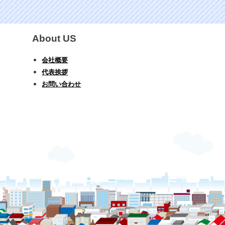
About US
会社概要
代表挨拶
お問い合わせ