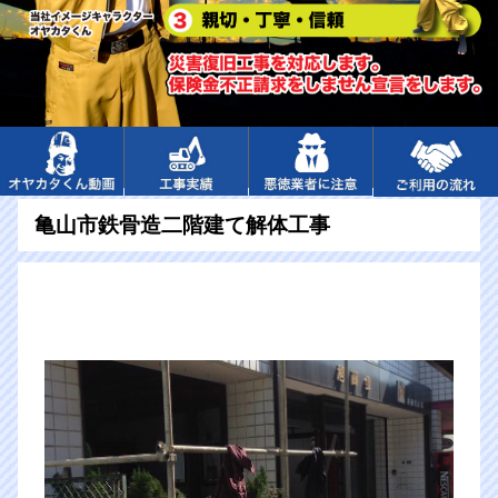
亀山市鉄骨造二階建て解体工事