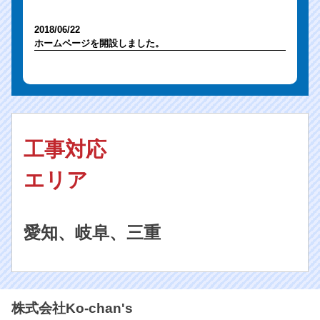
2018/06/22
ホームページを開設しました。
工事対応
エリア
愛知、岐阜、三重
株式会社Ko-chan's